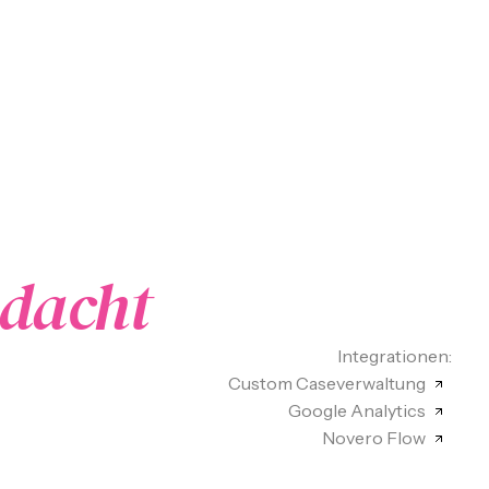
edacht
Integrationen:
Custom Caseverwaltung
Google Analytics
Novero Flow