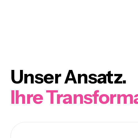
Unser Ansatz.
Ihre Transforma